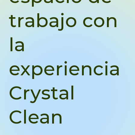
trabajo con
la
experiencia
Crystal
Clean