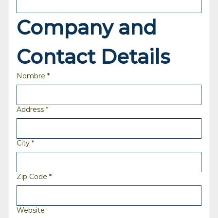
Company and 
Contact Details
Nombre
*
Address
*
City
*
Zip Code
*
Website