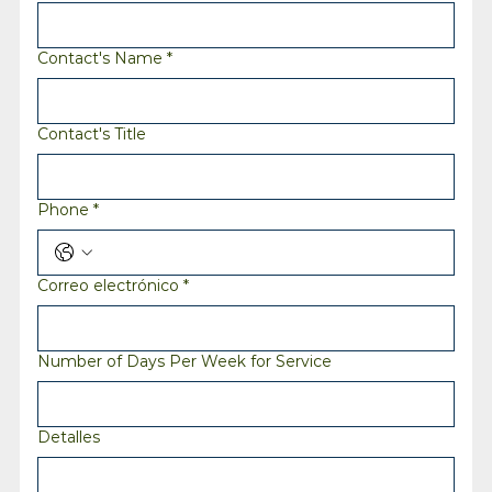
Contact's Name
*
Contact's Title
Phone
*
Correo electrónico
*
Number of Days Per Week for Service
Detalles